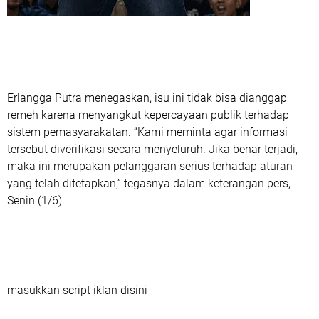
Erlangga Putra menegaskan, isu ini tidak bisa dianggap
remeh karena menyangkut kepercayaan publik terhadap
sistem pemasyarakatan. “Kami meminta agar informasi
tersebut diverifikasi secara menyeluruh. Jika benar terjadi,
maka ini merupakan pelanggaran serius terhadap aturan
yang telah ditetapkan,” tegasnya dalam keterangan pers,
Senin (1/6).
masukkan script iklan disini