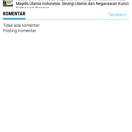
Majelis Ulama Indonesia: Sinergi Ulama dan Negarawan Kunci
Kemajuan Bangsa
KOMENTAR
Tampilkan
Tidak ada komentar:
Posting Komentar