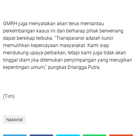
GMRH juga menyatakan akan terus memantau
perkembangan kasus ini dan berharap pihak berwenang
dapat bersikap terbuka. “Transparansi adalah kunci
memulihkan kepercayaan masyarakat. Kami siap
mendukung upaya perbaikan, tetapi kami juga tidak akan
tinggal diam jika ditemukan penyimpangan yang merugikan
kepentingan umum,” pungkas Erlangga Putra.
(Tim)
Nasional