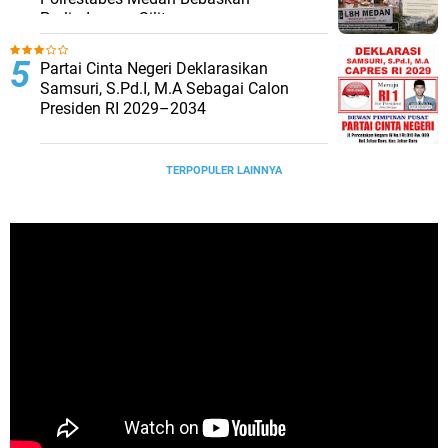
Parlindungan Silitonga
Partai Cinta Negeri Deklarasikan
Samsuri, S.Pd.I, M.A Sebagai Calon
Presiden RI 2029–2034
TERPOPULER LAINNYA