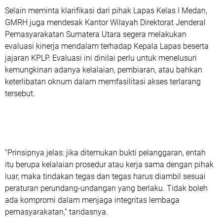
Selain meminta klarifikasi dari pihak Lapas Kelas I Medan,
GMRH juga mendesak Kantor Wilayah Direktorat Jenderal
Pemasyarakatan Sumatera Utara segera melakukan
evaluasi kinerja mendalam terhadap Kepala Lapas beserta
jajaran KPLP. Evaluasi ini dinilai perlu untuk menelusuri
kemungkinan adanya kelalaian, pembiaran, atau bahkan
keterlibatan oknum dalam memfasilitasi akses terlarang
tersebut.
“Prinsipnya jelas: jika ditemukan bukti pelanggaran, entah
itu berupa kelalaian prosedur atau kerja sama dengan pihak
luar, maka tindakan tegas dan tegas harus diambil sesuai
peraturan perundang-undangan yang berlaku. Tidak boleh
ada kompromi dalam menjaga integritas lembaga
pemasyarakatan,” tandasnya.