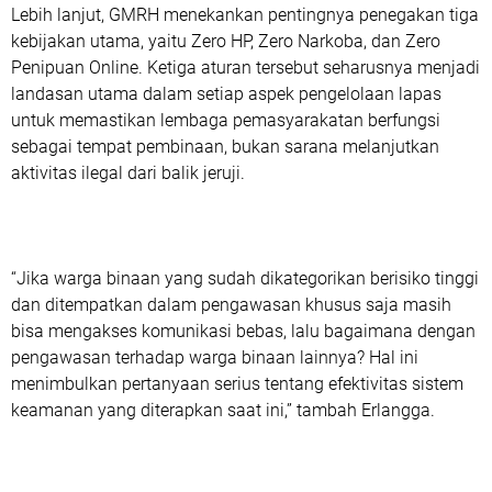
Lebih lanjut, GMRH menekankan pentingnya penegakan tiga
kebijakan utama, yaitu Zero HP, Zero Narkoba, dan Zero
Penipuan Online. Ketiga aturan tersebut seharusnya menjadi
landasan utama dalam setiap aspek pengelolaan lapas
untuk memastikan lembaga pemasyarakatan berfungsi
sebagai tempat pembinaan, bukan sarana melanjutkan
aktivitas ilegal dari balik jeruji.
“Jika warga binaan yang sudah dikategorikan berisiko tinggi
dan ditempatkan dalam pengawasan khusus saja masih
bisa mengakses komunikasi bebas, lalu bagaimana dengan
pengawasan terhadap warga binaan lainnya? Hal ini
menimbulkan pertanyaan serius tentang efektivitas sistem
keamanan yang diterapkan saat ini,” tambah Erlangga.