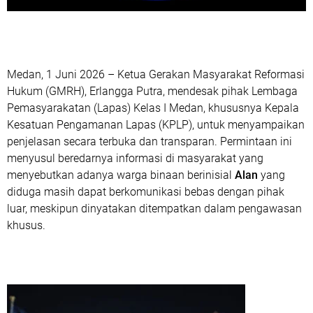
Medan, 1 Juni 2026 – Ketua Gerakan Masyarakat Reformasi
Hukum (GMRH), Erlangga Putra, mendesak pihak Lembaga
Pemasyarakatan (Lapas) Kelas I Medan, khususnya Kepala
Kesatuan Pengamanan Lapas (KPLP), untuk menyampaikan
penjelasan secara terbuka dan transparan. Permintaan ini
menyusul beredarnya informasi di masyarakat yang
menyebutkan adanya warga binaan berinisial
Alan
yang
diduga masih dapat berkomunikasi bebas dengan pihak
luar, meskipun dinyatakan ditempatkan dalam pengawasan
khusus.