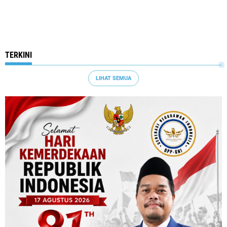
TERKINI
LIHAT SEMUA