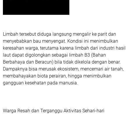
Limbah tersebut diduga langsung mengalir ke parit dan
menyebabkan bau menyengat. Kondisi ini menimbulkan
keresahan warga, terutama karena limbah dari industri hasil
laut dapat digolongkan sebagai limbah B3 (Bahan
Berbahaya dan Beracun) bila tidak dikelola dengan benar.
Dampaknya bisa merusak ekosistem, mencemari air tanah,
membahayakan biota perairan, hingga menimbulkan
gangguan kesehatan pada manusia.
Warga Resah dan Terganggu Aktivitas Sehari-hari