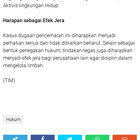
Aktivis lingkungan Hidup.
Harapan sebagai Efek Jera
Kasus dugaan pencemaran ini diharapkan menjadi
perhatian serius dan tidak dibiarkan berlarut. Selain sebagai
bentuk penegakan hukum, tindakan tegas juga diharapkan
menjadi efek jera bagi perusahaan lain agar disiplin dalam
mengelola limbah.
(TIM)
Hukum