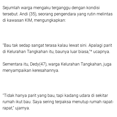
Sejumlah warga mengaku terganggu dengan kondisi
tersebut. Andi (35), seorang pengendara yang rutin melintas
di kawasan KIM, mengungkapkan:
“Bau tak sedap sangat terasa kalau lewat sini. Apalagi parit
di Kelurahan Tangkahan itu, baunya luar biasa,”* ucapnya.
Sementara itu, Dedy(47), warga Kelurahan Tangkahan, juga
menyampaikan keresahannya.
“Tidak hanya parit yang bau, tapi kadang udara di sekitar
rumah ikut bau. Saya sering terpaksa menutup rumah rapat-
rapat,” ujarnya.