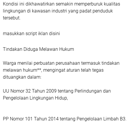
Kondisi ini dikhawatirkan semakin memperburuk kualitas
lingkungan di kawasan industri yang padat penduduk
tersebut.
masukkan script iklan disini
Tindakan Diduga Melawan Hukum
Warga menilai perbuatan perusahaan termasuk tindakan
melawan hukum**, mengingat aturan telah tegas
dituangkan dalam:
UU Nomor 32 Tahun 2009 tentang Perlindungan dan
Pengelolaan Lingkungan Hidup,
PP Nomor 101 Tahun 2014 tentang Pengelolaan Limbah B3.