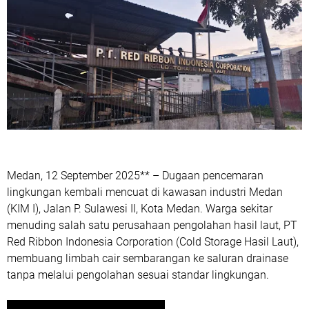
Medan, 12 September 2025** – Dugaan pencemaran
lingkungan kembali mencuat di kawasan industri Medan
(KIM I), Jalan P. Sulawesi II, Kota Medan. Warga sekitar
menuding salah satu perusahaan pengolahan hasil laut, PT
Red Ribbon Indonesia Corporation (Cold Storage Hasil Laut),
membuang limbah cair sembarangan ke saluran drainase
tanpa melalui pengolahan sesuai standar lingkungan.