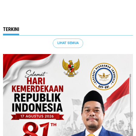
TERKINI
LIHAT SEMUA