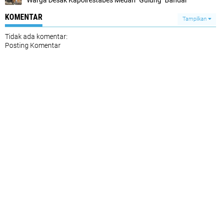
KOMENTAR
Tampilkan
Tidak ada komentar:
Posting Komentar