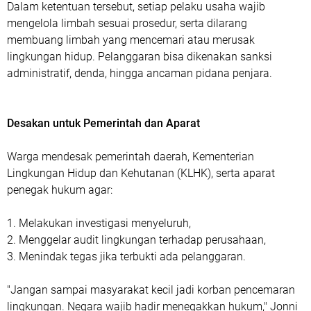
Dalam ketentuan tersebut, setiap pelaku usaha wajib
mengelola limbah sesuai prosedur, serta dilarang
membuang limbah yang mencemari atau merusak
lingkungan hidup. Pelanggaran bisa dikenakan sanksi
administratif, denda, hingga ancaman pidana penjara.
Desakan untuk Pemerintah dan Aparat
Warga mendesak pemerintah daerah, Kementerian
Lingkungan Hidup dan Kehutanan (KLHK), serta aparat
penegak hukum agar:
1. Melakukan investigasi menyeluruh,
2. Menggelar audit lingkungan terhadap perusahaan,
3. Menindak tegas jika terbukti ada pelanggaran.
"Jangan sampai masyarakat kecil jadi korban pencemaran
lingkungan. Negara wajib hadir menegakkan hukum," Jonni