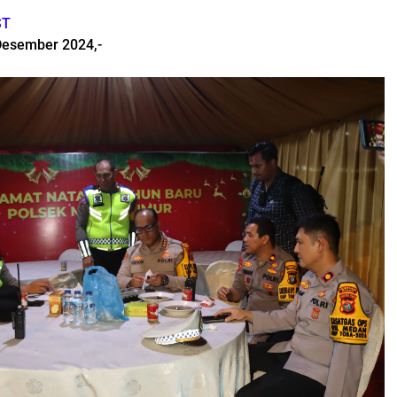
ST
Desember 2024,-