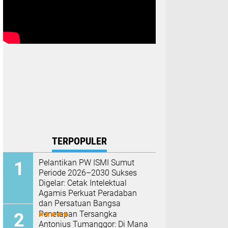
TERPOPULER
Pelantikan PW ISMI Sumut
Periode 2026–2030 Sukses
Digelar: Cetak Intelektual
Agamis Perkuat Peradaban
dan Persatuan Bangsa
Penetapan Tersangka
Antonius Tumanggor: Di Mana