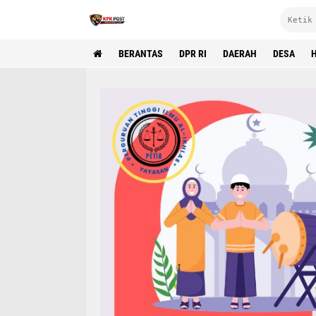
BERANTAS
DPR RI
DAERAH
DESA