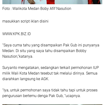
Foto : Walikota Medan Boby Afif Nasution
masukkan script iklan disini
WWW.KPK.BIZ.ID
“Saya cuma tahu yang disampaikan Pak Gub ini punyanya
Medan. Di situ yang saya tahu disampaikan Bobby
Nasution,”katanya.
Suryanto mengatakan, sedangkan terkait permohonan IUP
milik Wali Kota Medan tesebut tak melalui dirinya. Semua
diarahkan langsung ke AGK.
“Iya, untuk permohonan saya tidak tahu tapi untuk proses
pengurusan bertemu denga Pak Gub, “ucapnya.