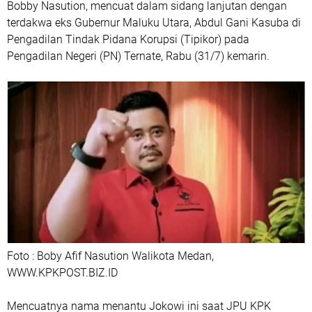
Bobby Nasution, mencuat dalam sidang lanjutan dengan
terdakwa eks Gubernur Maluku Utara, Abdul Gani Kasuba di
Pengadilan Tindak Pidana Korupsi (Tipikor) pada
Pengadilan Negeri (PN) Ternate, Rabu (31/7) kemarin.
Foto : Boby Afif Nasution Walikota Medan,
WWW.KPKPOST.BIZ.ID
Mencuatnya nama menantu Jokowi ini saat JPU KPK