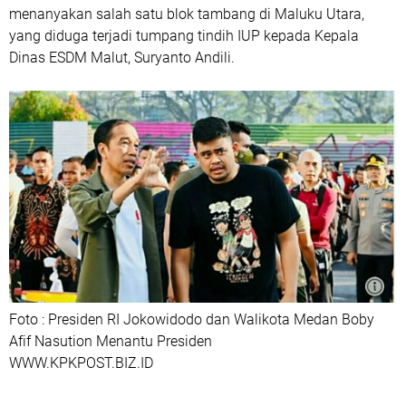
menanyakan salah satu blok tambang di Maluku Utara,
yang diduga terjadi tumpang tindih IUP kepada Kepala
Dinas ESDM Malut, Suryanto Andili.
Foto : Presiden RI Jokowidodo dan Walikota Medan Boby
Afif Nasution Menantu Presiden
WWW.KPKPOST.BIZ.ID