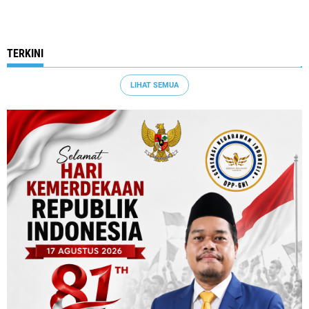
TERKINI
LIHAT SEMUA