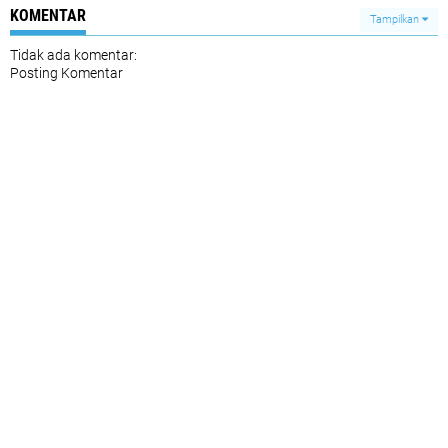
KOMENTAR
Tampilkan
Tidak ada komentar:
Posting Komentar