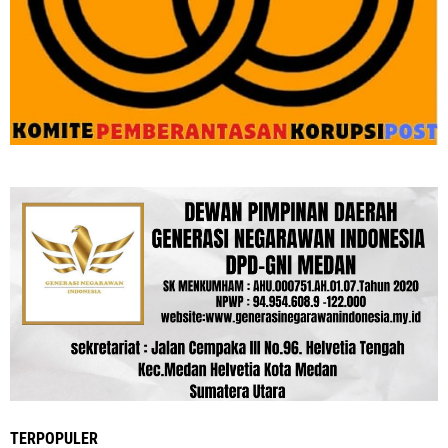
TERPOPULER