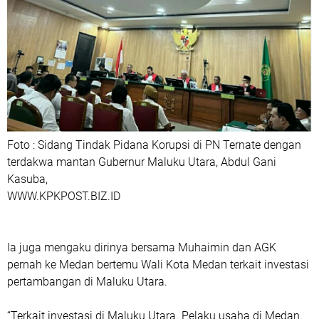
Foto : Sidang Tindak Pidana Korupsi di PN Ternate dengan
terdakwa mantan Gubernur Maluku Utara, Abdul Gani
Kasuba,
WWW.KPKPOST.BIZ.ID
Ia juga mengaku dirinya bersama Muhaimin dan AGK
pernah ke Medan bertemu Wali Kota Medan terkait investasi
pertambangan di Maluku Utara.
“Terkait investasi di Maluku Utara. Pelaku usaha di Medan.