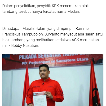
Dalam penyelidikan, penyidik KPK menemukan blok
tambang tesebut hanya tercatat nama Medan.
Di hadapan Majelis Hakim yang dimpimpin Rommel
Franciskus Tampubolon, Suryanto menyebut ada salah satu
blok tambang yang melibatkan terdakwa AGK merupakan
milik Bobby Nasution.