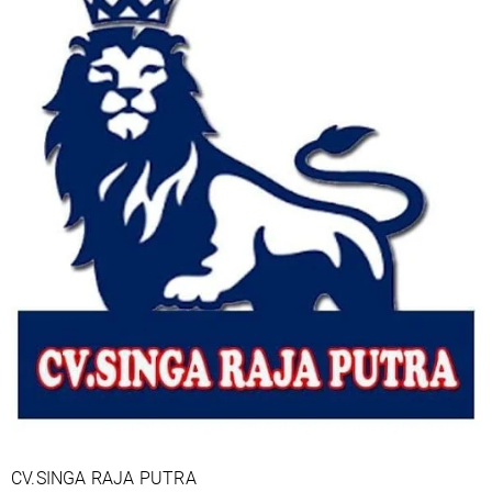
CV.SINGA RAJA PUTRA