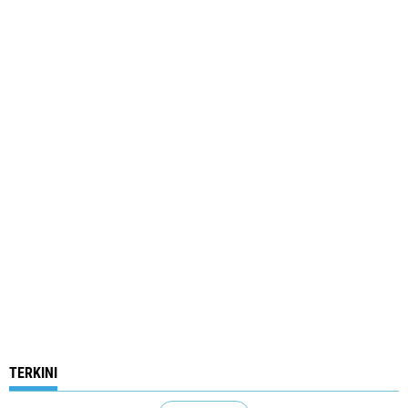
TERKINI