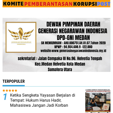
TERPOPULER
Ketika Sengketa Yayasan Berjalan di
Tempat: Hukum Harus Hadir,
Mahasiswa Jangan Jadi Korban