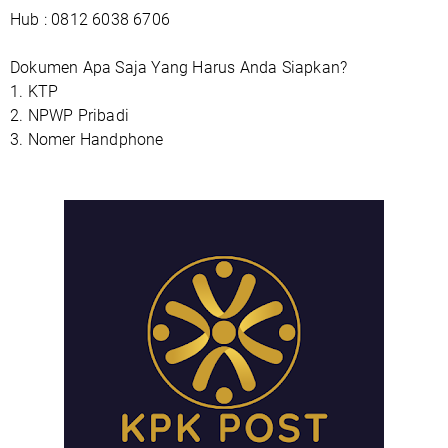
Hub : 0812 6038 6706
Dokumen Apa Saja Yang Harus Anda Siapkan?
1. KTP
2. NPWP Pribadi
3. Nomer Handphone