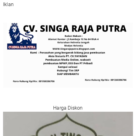
Iklan
Harga Diskon