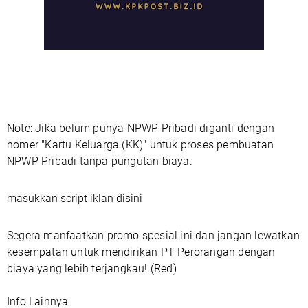
Note: Jika belum punya NPWP Pribadi diganti dengan
nomer "Kartu Keluarga (KK)" untuk proses pembuatan
NPWP Pribadi tanpa pungutan biaya.
masukkan script iklan disini
Segera manfaatkan promo spesial ini dan jangan lewatkan
kesempatan untuk mendirikan PT Perorangan dengan
biaya yang lebih terjangkau!.(Red)
Info Lainnya