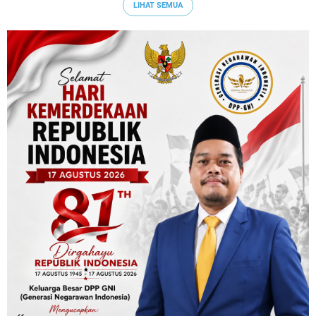
LIHAT SEMUA