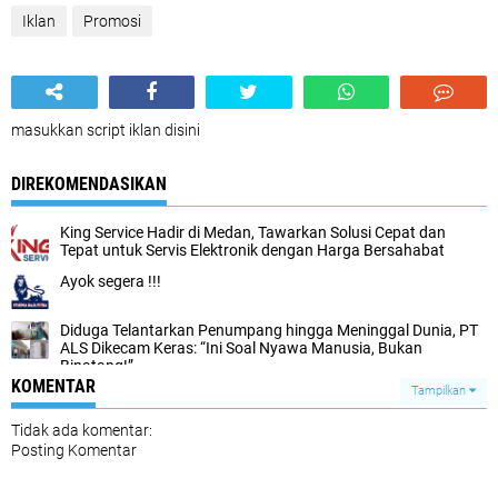
Iklan
Promosi
masukkan script iklan disini
DIREKOMENDASIKAN
King Service Hadir di Medan, Tawarkan Solusi Cepat dan
Tepat untuk Servis Elektronik dengan Harga Bersahabat
Ayok segera !!!
Diduga Telantarkan Penumpang hingga Meninggal Dunia, PT
ALS Dikecam Keras: “Ini Soal Nyawa Manusia, Bukan
Binatang!”
KOMENTAR
Tampilkan
Tidak ada komentar:
Posting Komentar